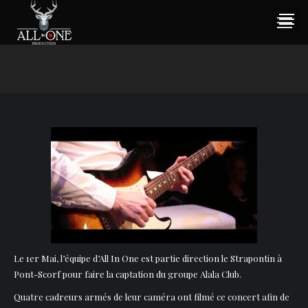
Le 1er Mai, l’équipe d’All In One est partie direction le Strapontin à
Pont-Scorf pour faire la captation du groupe Alala Club.
Quatre cadreurs armés de leur caméra ont filmé ce concert afin de