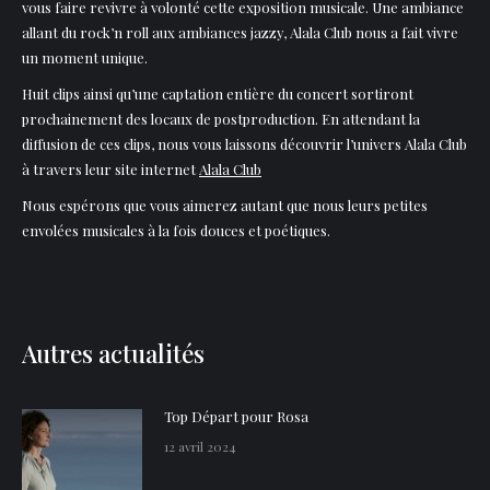
vous faire revivre à volonté cette exposition musicale. Une ambiance
allant du rock’n roll aux ambiances jazzy, Alala Club nous a fait vivre
un moment unique.
Huit clips ainsi qu’une captation entière du concert sortiront
prochainement des locaux de postproduction. En attendant la
diffusion de ces clips, nous vous laissons découvrir l’univers Alala Club
à travers leur site internet
Alala Club
Nous espérons que vous aimerez autant que nous leurs petites
envolées musicales à la fois douces et poétiques.
Autres actualités
Top Départ pour Rosa
12 avril 2024