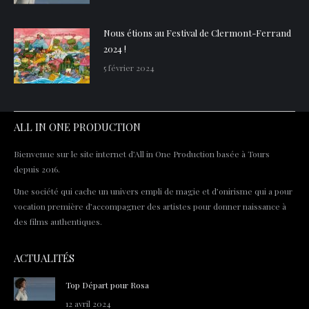
Nous étions au Festival de Clermont-Ferrand
2024 !
5 février 2024
ALL IN ONE PRODUCTION
Bienvenue sur le site internet d’All in One Production basée à Tours
depuis 2016.
Une société qui cache un univers empli de magie et d’onirisme qui a pour
vocation première d’accompagner des artistes pour donner naissance à
des films authentiques.
ACTUALITÉS
Top Départ pour Rosa
12 avril 2024