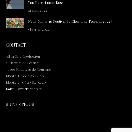
Top Départ pour Rosa
12 avril 2024
Nous étions au Festival de Clermont-Ferrand 2024 !
5 février 2024
CONTACT
All in One Production
3 Chemin de l'étang
37360 Rouziers de Touraine
Mobile 1 : 06 12 50 44 20
Mobile 2 : 06 29 84 94 20
Formulaire de contact
SUIVEZ NOUS