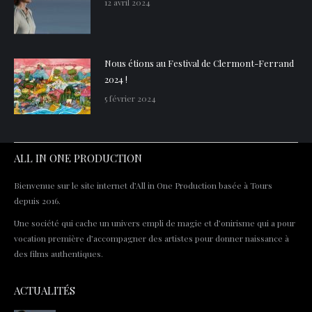
12 avril 2024
Nous étions au Festival de Clermont-Ferrand
2024 !
5 février 2024
ALL IN ONE PRODUCTION
Bienvenue sur le site internet d’All in One Production basée à Tours
depuis 2016.
Une société qui cache un univers empli de magie et d’onirisme qui a pour
vocation première d’accompagner des artistes pour donner naissance à
des films authentiques.
ACTUALITÉS