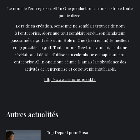
Le nom de l’entreprise« All In One production » a une histoire toute
particulière.
Lors de sa création, personne ne semblait trouver de nom
à l’entreprise. Alors que tout semblait perdu, son fondateur
passionné de golf réussit un Hole in One (trou en un), le meilleur
coup possible au golf. Tout comme Newton avant lui, il eut une
révélation et décida d’utiliser un calembour en baptisant son
entreprise All In one, pour réunir à jamais la polyvalence des
activités de l’entreprise et ce souvenir inoubliable.
http://www.allinone-prod.fr
Autres actualités
Top Départ pour Rosa