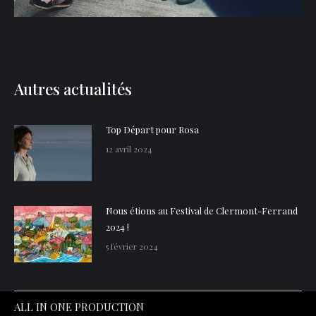
Autres actualités
Top Départ pour Rosa
12 avril 2024
Nous étions au Festival de Clermont-Ferrand
2024 !
5 février 2024
ALL IN ONE PRODUCTION