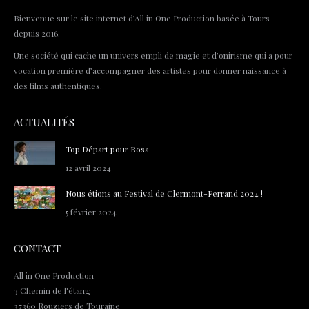
Bienvenue sur le site internet d’All in One Production basée à Tours
depuis 2016.
Une société qui cache un univers empli de magie et d’onirisme qui a pour
vocation première d’accompagner des artistes pour donner naissance à
des films authentiques.
ACTUALITÉS
Top Départ pour Rosa
12 avril 2024
Nous étions au Festival de Clermont-Ferrand 2024 !
5 février 2024
CONTACT
All in One Production
3 Chemin de l'étang
37360 Rouziers de Touraine