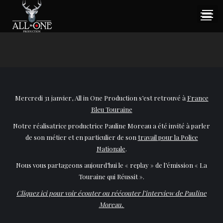
Mercredi 31 janvier, All in One Production s’est retrouvé à
France
Bleu Touraine
Notre réalisatrice productrice Pauline Moreau a été invité à parler
de son métier et en particulier de son
travail pour la Police
Nationale
.
Nous vous partageons aujourd’hui le « replay » de l’émission « La
Touraine qui Réussit ».
Cliquez ici pour voir écouter ou réécouter l’interview de Pauline
Moreau.