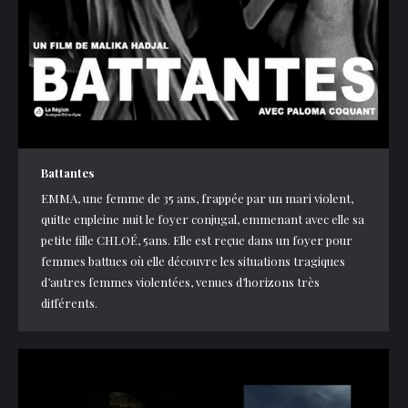
Battantes
EMMA, une femme de 35 ans, frappée par un mari violent,
quitte enpleine nuit le foyer conjugal, emmenant avec elle sa
petite fille CHLOÉ, 5ans. Elle est reçue dans un foyer pour
femmes battues où elle découvre les situations tragiques
d’autres femmes violentées, venues d’horizons très
différents.