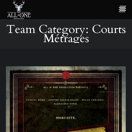
Team Category:
Courts
Métrages