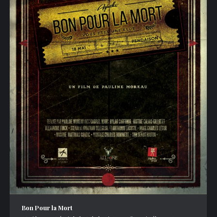
Bon Pour la Mort