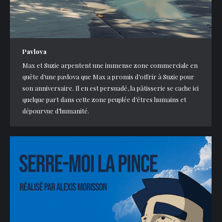
Pavlova
Max et Suzie arpentent une immense zone commerciale en
quête d’une pavlova que Max a promis d’offrir à Suzie pour
son anniversaire. Il en est persuadé, la pâtisserie se cache ici
quelque part dans cette zone peuplée d’êtres humains et
dépourvue d’humanité.