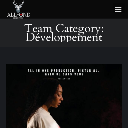
Team Category:
Développement