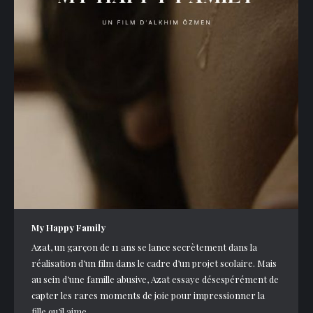
My Happy Family
Azat, un garçon de 11 ans se lance secrètement dans la
réalisation d’un film dans le cadre d’un projet scolaire. Mais
au sein d’une famille abusive, Azat essaye désespérément de
capter les rares moments de joie pour impressionner la
fille qu’il aime.