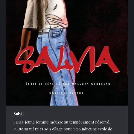
Salvia
Salvia, jeune femme métisse au tempérament réservé,
quitte sa mère et son village pour rejoindreune école de