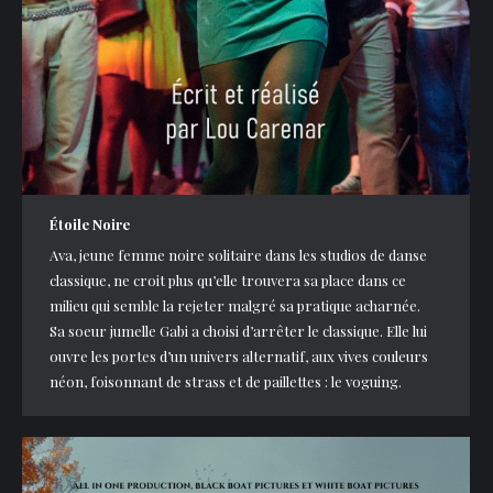
Étoile Noire
Ava, jeune femme noire solitaire dans les studios de danse
classique, ne croit plus qu’elle trouvera sa place dans ce
milieu qui semble la rejeter malgré sa pratique acharnée.
Sa soeur jumelle Gabi a choisi d’arrêter le classique. Elle lui
ouvre les portes d’un univers alternatif, aux vives couleurs
néon, foisonnant de strass et de paillettes : le voguing.