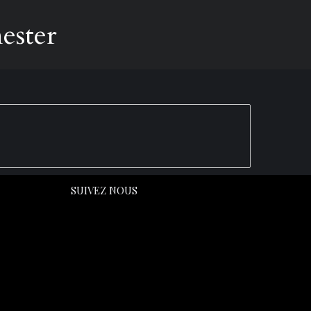
ester
SUIVEZ NOUS