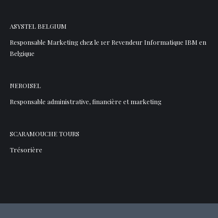
ASYSTEL BELGIUM
Responsable Marketing chez le 1er Revendeur Informatique IBM en
Belgique
NEROISEL
Responsable administrative, financière et marketing
SCARAMOUCHE TOURS
Trésorière