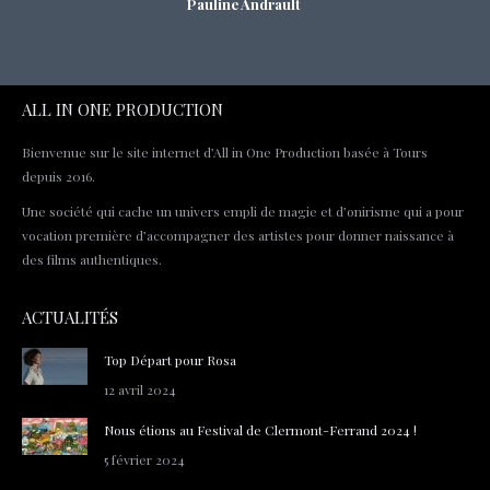
Pauline Andrault
Directrice Pôle Jeux Vidéos
ALL IN ONE PRODUCTION
Bienvenue sur le site internet d’All in One Production basée à Tours
depuis 2016.
Une société qui cache un univers empli de magie et d’onirisme qui a pour
vocation première d’accompagner des artistes pour donner naissance à
des films authentiques.
ACTUALITÉS
Top Départ pour Rosa
12 avril 2024
Nous étions au Festival de Clermont-Ferrand 2024 !
5 février 2024