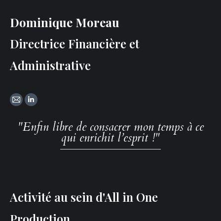
Dominique Moreau
Directrice Financière et
Administrative
Mail
LinkedIn
"Enfin libre de consacrer mon temps à ce
qui enrichit l’esprit !"
Activité au sein d'All in One
Production