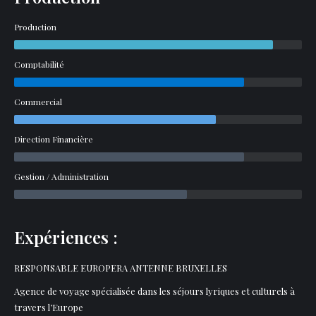
Production
Comptabilité
Commercial
Direction Financière
Gestion / Administration
Expériences :
RESPONSABLE EUROPERA ANTENNE BRUXELLES
Agence de voyage spécialisée dans les séjours lyriques et culturels à
travers l’Europe