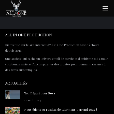
ALL IN ONE PRODUCTION
Bienvenue sur le site internet d’All in One Production basée à Tours
depuis 2016.
Une société qui cache un univers empli de magie et d’onirisme qui a pour
vocation première d’accompagner des artistes pour donner naissance à
des films authentiques.
ACTUALITÉS
Top Départ pour Rosa
12 avril 2024
Nous étions au Festival de Clermont-Ferrand 2024 !