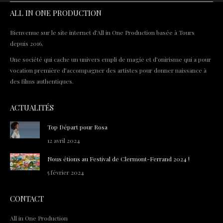
commentaire
ALL IN ONE PRODUCTION
Bienvenue sur le site internet d’All in One Production basée à Tours
depuis 2016.
Une société qui cache un univers empli de magie et d’onirisme qui a pour
vocation première d’accompagner des artistes pour donner naissance à
des films authentiques.
ACTUALITÉS
Top Départ pour Rosa
12 avril 2024
Nous étions au Festival de Clermont-Ferrand 2024 !
5 février 2024
CONTACT
All in One Production