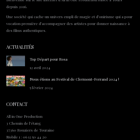
depuis 2016.
Une société qui cache un univers empli de magie et d’onirisme qui a pour
vocation première d’accompagner des artistes pour donner naissance à
des films authentiques.
ACTUALITÉS
Top Départ pour Rosa
12 avril 2024
Nous étions au Festival de Clermont-Ferrand 2024 !
5 février 2024
CONTACT
All in One Production
3 Chemin de l'étang
37360 Rouziers de Touraine
Mobile 1 : 06 12 50 44 20