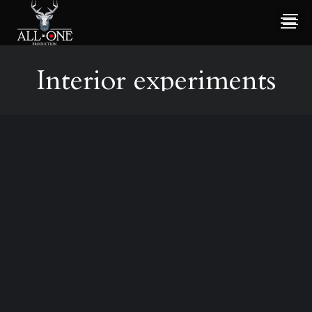
Interior experiments