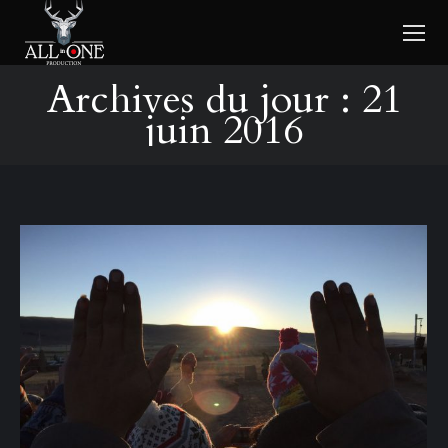
Archives du jour :
21
juin 2016