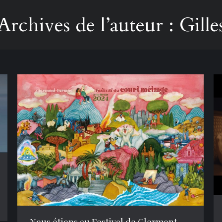
Archives de l’auteur :
Gille