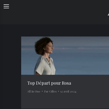
Top Départ pour Rosa
All In One
Par
Gilles
12 avril 2024