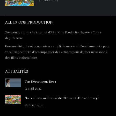
ALL IN ONE PRODUCTION
Bienvenue sur le site internet d’All in One Production basée à Tours
depuis 2016.
Une société qui cache un univers empli de magie et d’onirisme qui a pour
vocation première d’accompagner des artistes pour donner naissance à
des films authentiques.
ACTUALITÉS
Top Départ pour Rosa
12 avril 2024
Nous étions au Festival de Clermont-Ferrand 2024 !
5 février 2024