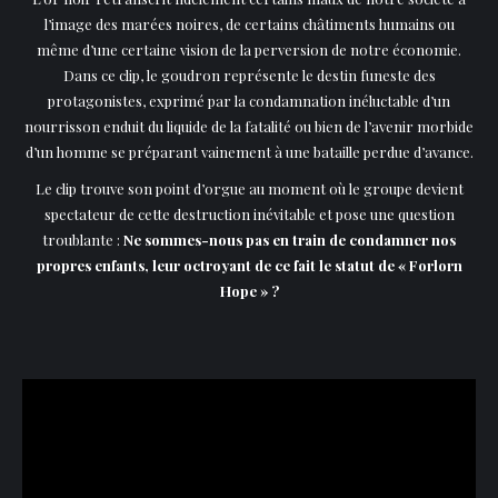
l’image des marées noires, de certains châtiments humains ou
même d’une certaine vision de la perversion de notre économie.
Dans ce clip, le goudron représente le destin funeste des
protagonistes, exprimé par la condamnation inéluctable d’un
nourrisson enduit du liquide de la fatalité ou bien de l’avenir morbide
d’un homme se préparant vainement à une bataille perdue d’avance.
Le clip trouve son point d’orgue au moment où le groupe devient
spectateur de cette destruction inévitable et pose une question
troublante :
Ne sommes-nous pas en train de condamner nos
propres enfants, leur octroyant de ce fait le statut de « Forlorn
Hope » ?