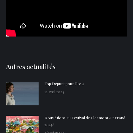
Autres actualités
Top Départ pour Rosa
12 avril 2024
Nous étions au Festival de Clermont-Ferrand
2024 !
5 février 2024