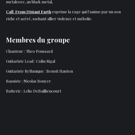
metalcore, au black metal,
Call From Distant Earth
exprime la rage qui l’anime par un son
riche et acéré, sachant allier violence et mélodie.
Membres du groupe
Chanteur : Theo Poussard
Guitariste Lead : Colin Rigal
Guitariste Rythmique : Benoit Hauton
Bassiste : Nicolas Bouyer
Batterie : Lelio DeBailliencourt