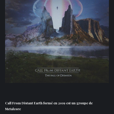
Call From Distant Earth formé en 2019 est un groupe de
Metalcore