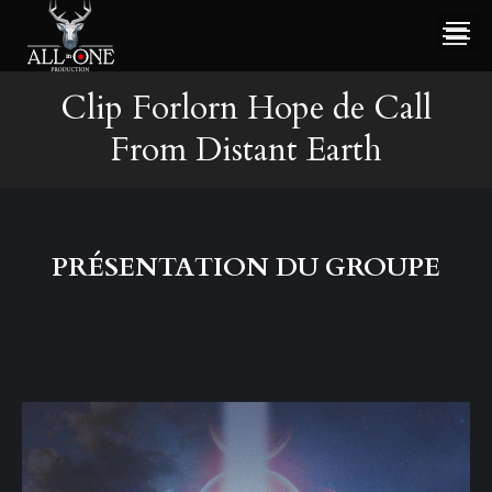
Clip Forlorn Hope de Call
From Distant Earth
PRÉSENTATION DU GROUPE