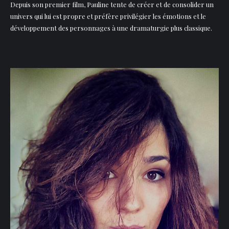
Depuis son premier film, Pauline tente de créer et de consolider un
univers qui lui est propre et préfère privilégier les émotions et le
développement des personnages à une dramaturgie plus classique.