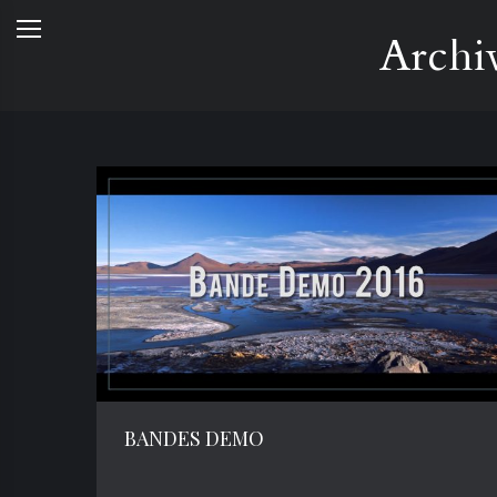
Archi
BANDES DEMO