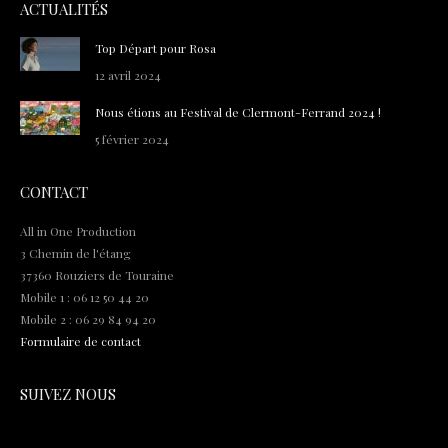
ACTUALITÉS
Top Départ pour Rosa
12 avril 2024
Nous étions au Festival de Clermont-Ferrand 2024 !
5 février 2024
CONTACT
All in One Production
3 Chemin de l'étang
37360 Rouziers de Touraine
Mobile 1 : 06 12 50 44 20
Mobile 2 : 06 29 84 94 20
Formulaire de contact
SUIVEZ NOUS