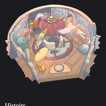
Histoire