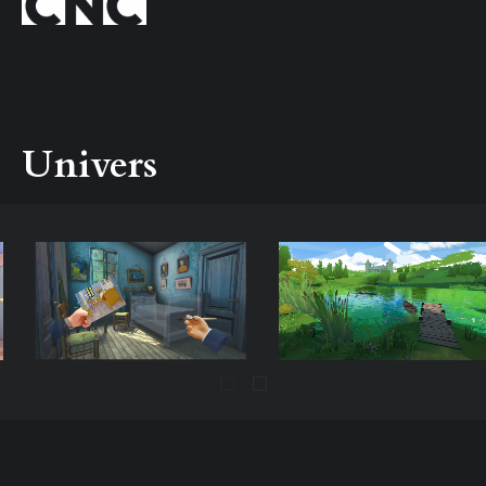
Univers