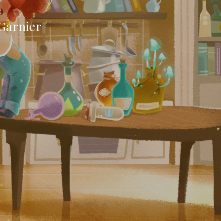
 Garnier