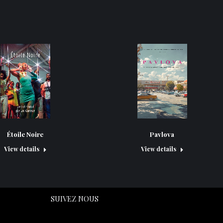
Pavlova
Étoile Noire
View details
View details
SUIVEZ NOUS