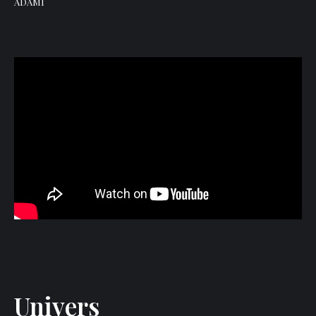
ADAMI
Univers