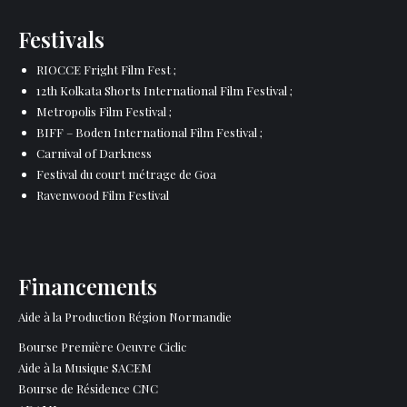
Festivals
RIOCCE Fright Film Fest ;
12th Kolkata Shorts International Film Festival ;
Metropolis Film Festival ;
BIFF – Boden International Film Festival ;
Carnival of Darkness
Festival du court métrage de Goa
Ravenwood Film Festival
Financements
Aide à la Production Région Normandie
Bourse Première Oeuvre Ciclic
Aide à la Musique SACEM
Bourse de Résidence CNC