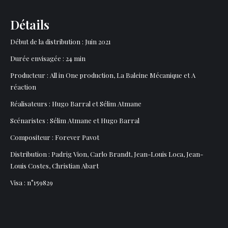
Détails
Début de la distribution : Juin 2021
Durée envisagée : 24 min
Producteur : All in One production, La Baleine Mécanique et A
réaction
Réalisateurs : Hugo Barral et Sélim Atmane
Scénaristes : Sélim Atmane et Hugo Barral
Compositeur : Forever Pavot
Distribution : Padrig Vion, Carlo Brandt, Jean-Louis Loca, Jean-
Louis Costes, Christian Abart
Visa : n°159829