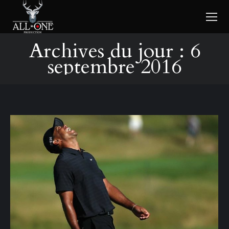
Archives du jour :
6
septembre 2016